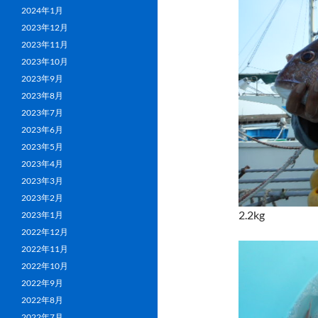
2024年1月
2023年12月
2023年11月
2023年10月
2023年9月
2023年8月
2023年7月
2023年6月
2023年5月
2023年4月
2023年3月
2023年2月
2.2kg
2023年1月
2022年12月
2022年11月
2022年10月
2022年9月
2022年8月
2022年7月