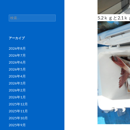
検
5.2ｋｇと2.1ｋ
索:
アーカイブ
2026年8月
2026年7月
2026年6月
2026年5月
2026年4月
2026年3月
2026年2月
2026年1月
2025年12月
2025年11月
2025年10月
2025年9月