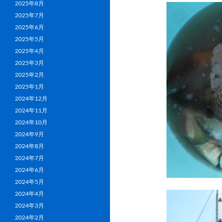
2025年8月
2025年7月
2025年6月
2025年5月
2025年4月
2025年3月
2025年2月
2025年1月
2024年12月
2024年11月
2024年10月
2024年9月
2024年8月
2024年7月
2024年6月
2024年5月
2024年4月
2024年3月
2024年2月