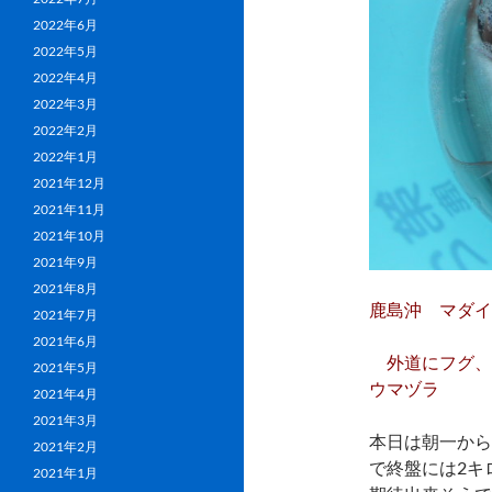
2022年6月
2022年5月
2022年4月
2022年3月
2022年2月
2022年1月
2021年12月
2021年11月
2021年10月
2021年9月
2021年8月
鹿島沖 マダイ 
2021年7月
2021年6月
外道にフグ、
2021年5月
ウマヅラ
2021年4月
2021年3月
本日は朝一から
2021年2月
で終盤には2キ
2021年1月