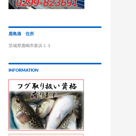
鹿島港 住所
茨城県鹿嶋市新浜１３
INFORMATION