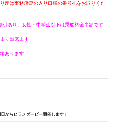
り座は事務所裏の入り口横の番号札をお取りくだ
割引あり、女性・中学生以下は乗船料金半額です
まり出来ます
場あります
明日からヒラメダービー開催します！