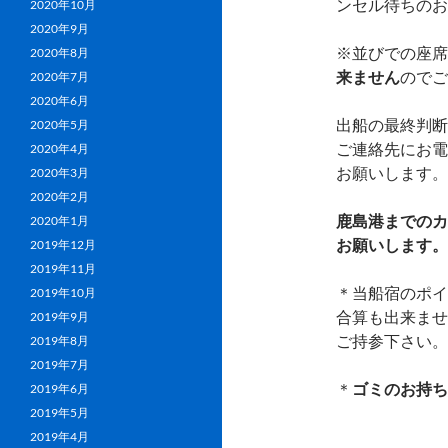
ンセル待ちのお
2020年10月
2020年9月
※並びでの座席
2020年8月
来ません
のでご
2020年7月
2020年6月
出船の最終判断
2020年5月
ご連絡先にお電
2020年4月
お願いします。
2020年3月
2020年2月
鹿島港までのカー
2020年1月
お願いします。
2019年12月
2019年11月
＊当船宿のポイ
2019年10月
合算も出来ませ
2019年9月
ご持参下さい。
2019年8月
2019年7月
＊
ゴミのお持ち
2019年6月
2019年5月
2019年4月