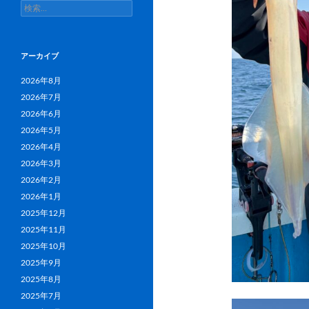
検
索:
アーカイブ
2026年8月
2026年7月
2026年6月
2026年5月
2026年4月
2026年3月
2026年2月
2026年1月
2025年12月
2025年11月
2025年10月
2025年9月
2025年8月
2025年7月