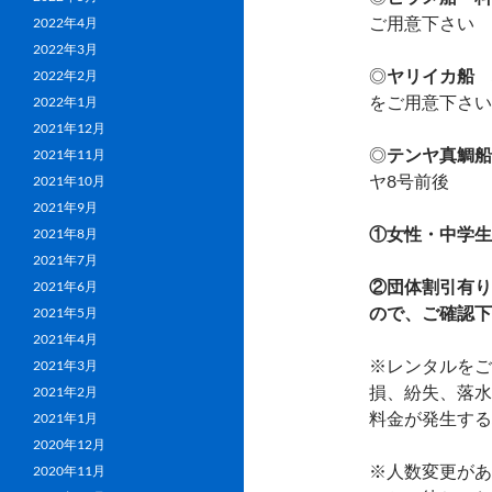
ご用意下さい
2022年4月
2022年3月
◎
ヤリイカ船 料金
2022年2月
をご用意下さい
2022年1月
2021年12月
◎
テンヤ真鯛船 
2021年11月
ヤ8号前後
2021年10月
2021年9月
①女性・中学生
2021年8月
2021年7月
②団体割引有り
2021年6月
ので、ご確認下
2021年5月
2021年4月
※レンタルをご
2021年3月
損、紛失、落水
2021年2月
料金が発生する
2021年1月
2020年12月
※人数変更があ
2020年11月