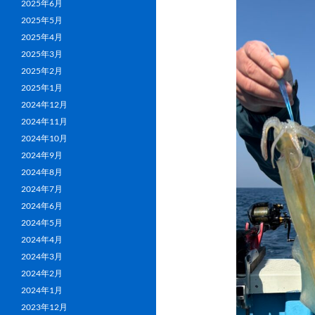
2025年6月
2025年5月
2025年4月
2025年3月
2025年2月
2025年1月
2024年12月
2024年11月
2024年10月
2024年9月
2024年8月
2024年7月
2024年6月
2024年5月
2024年4月
2024年3月
2024年2月
2024年1月
2023年12月