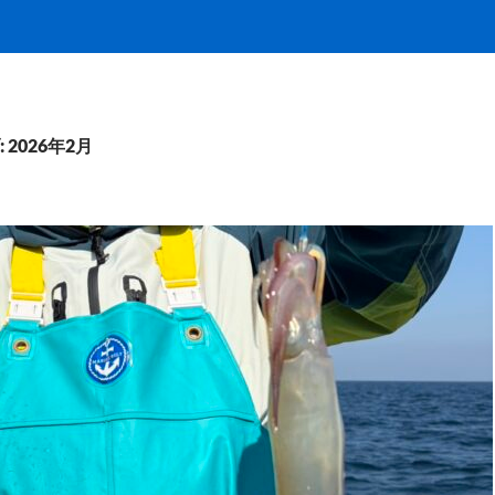
2026年2月