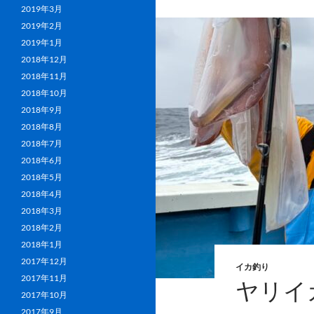
2019年3月
2019年2月
2019年1月
2018年12月
2018年11月
2018年10月
2018年9月
2018年8月
2018年7月
2018年6月
2018年5月
2018年4月
2018年3月
2018年2月
2018年1月
2017年12月
イカ釣り
2017年11月
ヤリイ
2017年10月
2017年9月