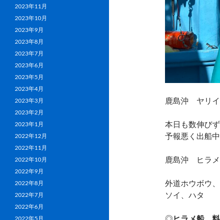
2023年11月
2023年10月
2023年9月
2023年8月
2023年7月
2023年6月
2023年5月
2023年4月
鹿島沖 ヤリイカ
2023年3月
2023年2月
本日も数伸びず
2023年1月
予報悪く出船中
2022年12月
2022年11月
鹿島沖 ヒラメ 0
2022年10月
2022年9月
外道ホウボウ、
2022年8月
ソイ、ハタ
2022年7月
2022年6月
◎
ヒラメ船 料金
2022年5月