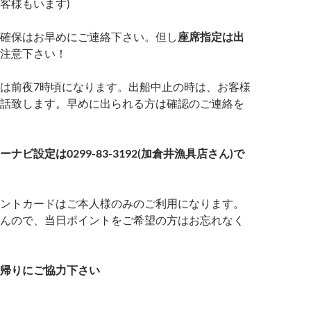
客様もいます)
確保はお早めにご連絡下さい。但し
座席指定は出
注意下さい！
は前夜7時頃になります。出船中止の時は、お客様
話致します。早めに出られる方は確認のご連絡を
ナビ設定は0299-83-3192(加倉井漁具店さん)で
ントカードはご本人様のみのご利用になります。
んので、当日ポイントをご希望の方はお忘れなく
帰りにご協力下さい