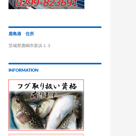
鹿島港 住所
茨城県鹿嶋市新浜１３
INFORMATION