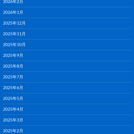
2026年2月
2026年1月
2025年12月
2025年11月
2025年10月
2025年9月
2025年8月
2025年7月
2025年6月
2025年5月
2025年4月
2025年3月
2025年2月