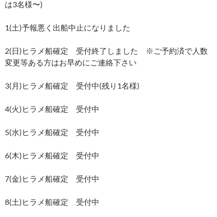
は3名様〜)
1(土)予報悪く出船中止になりました
2(日)ヒラメ船確定 受付終了しました ※ご予約済で人数
変更等ある方はお早めにご連絡下さい
3(月)ヒラメ船確定 受付中(残り1名様)
4(火)ヒラメ船確定 受付中
5(水)ヒラメ船確定 受付中
6(木)ヒラメ船確定 受付中
7(金)ヒラメ船確定 受付中
8(土)ヒラメ船確定 受付中