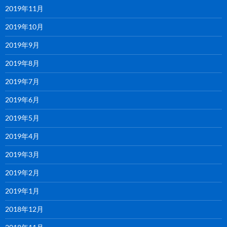
2019年11月
2019年10月
2019年9月
2019年8月
2019年7月
2019年6月
2019年5月
2019年4月
2019年3月
2019年2月
2019年1月
2018年12月