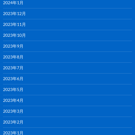
2024年1月
2023年12月
2023年11月
2023年10月
2023年9月
2023年8月
2023年7月
2023年6月
2023年5月
2023年4月
2023年3月
2023年2月
2023年1月