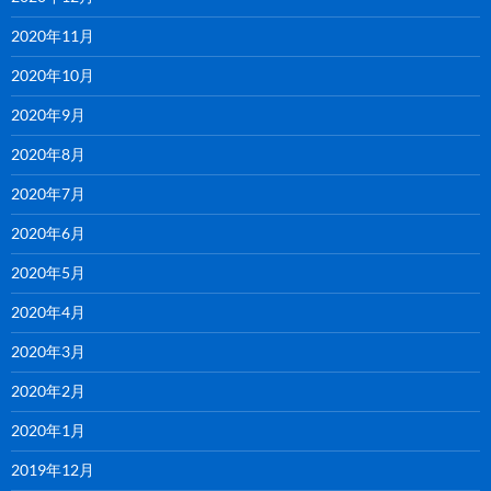
2020年11月
2020年10月
2020年9月
2020年8月
2020年7月
2020年6月
2020年5月
2020年4月
2020年3月
2020年2月
2020年1月
2019年12月