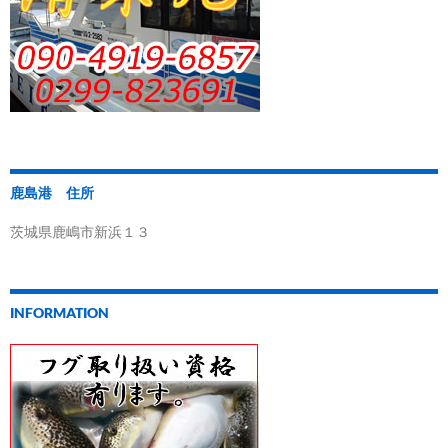
鹿島港 住所
茨城県鹿嶋市新浜１３
INFORMATION