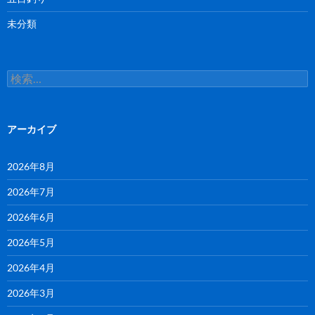
未分類
検
索:
アーカイブ
2026年8月
2026年7月
2026年6月
2026年5月
2026年4月
2026年3月