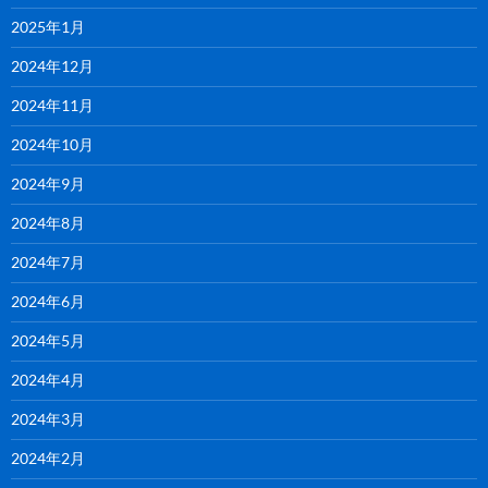
2025年1月
2024年12月
2024年11月
2024年10月
2024年9月
2024年8月
2024年7月
2024年6月
2024年5月
2024年4月
2024年3月
2024年2月