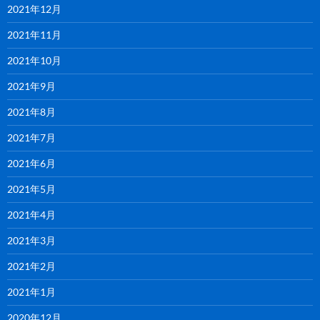
2021年12月
2021年11月
2021年10月
2021年9月
2021年8月
2021年7月
2021年6月
2021年5月
2021年4月
2021年3月
2021年2月
2021年1月
2020年12月