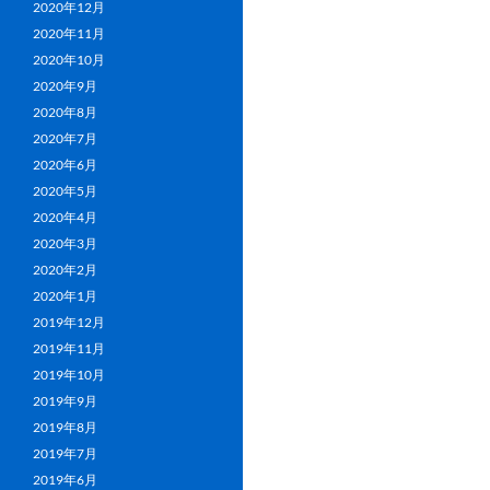
シ
2020年12月
2020年11月
ョ
2020年10月
ン
2020年9月
2020年8月
2020年7月
2020年6月
2020年5月
2020年4月
2020年3月
2020年2月
2020年1月
2019年12月
2019年11月
2019年10月
2019年9月
2019年8月
2019年7月
2019年6月