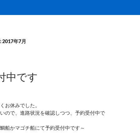
2017年7月
付中です
くお休みでした。
いので、進路状況を確認しつつ、予約受付中で
鯛船かマゴチ船にて予約受付中です～