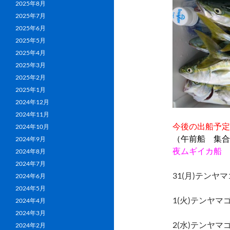
2025年8月
2025年7月
2025年6月
2025年5月
2025年4月
2025年3月
2025年2月
2025年1月
2024年12月
2024年11月
今後の出船予定
2024年10月
（午前船 集合
2024年9月
夜ムギイカ船 
2024年8月
2024年7月
31(月)テンヤ
2024年6月
2024年5月
1(火)テンヤ
2024年4月
2024年3月
2(水)テンヤ
2024年2月