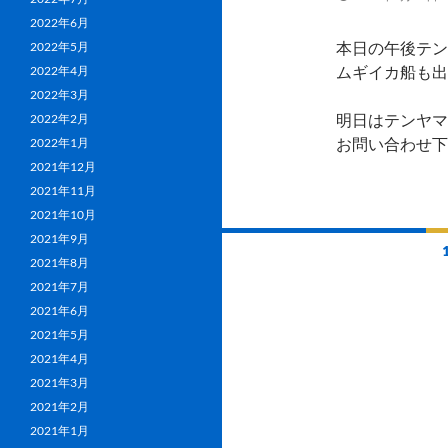
2022年6月
本日の午後テン
2022年5月
ムギイカ船も出
2022年4月
2022年3月
明日はテンヤマ
2022年2月
お問い合わせ下
2022年1月
2021年12月
2021年11月
2021年10月
2021年9月
投
2021年8月
稿
2021年7月
ナ
2021年6月
2021年5月
ビ
2021年4月
ゲ
2021年3月
2021年2月
ー
2021年1月