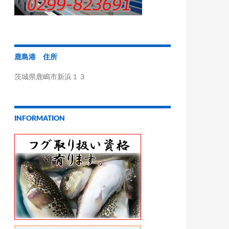
鹿島港 住所
茨城県鹿嶋市新浜１３
INFORMATION