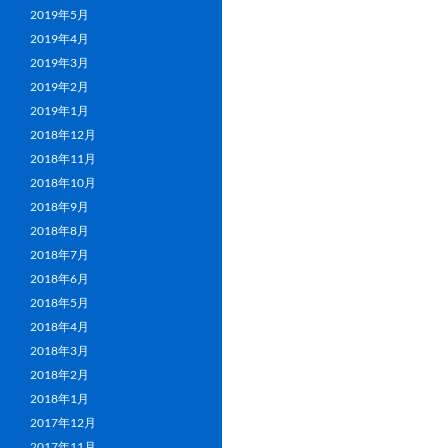
2019年5月
2019年4月
2019年3月
2019年2月
2019年1月
2018年12月
2018年11月
2018年10月
2018年9月
2018年8月
2018年7月
2018年6月
2018年5月
2018年4月
2018年3月
2018年2月
2018年1月
2017年12月
2017年11月