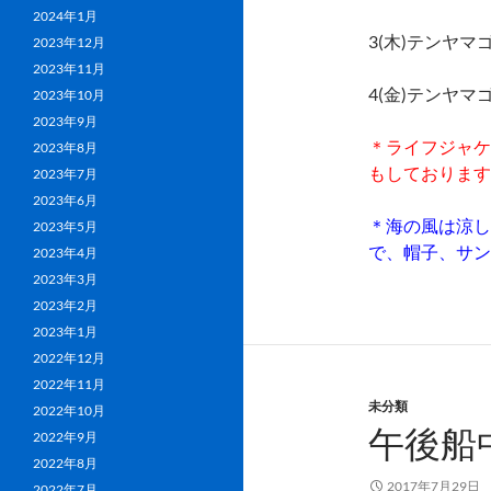
2024年1月
3(木)テンヤ
2023年12月
2023年11月
4(金)テンヤ
2023年10月
2023年9月
＊ライフジャケ
2023年8月
もしております
2023年7月
2023年6月
＊海の風は涼し
2023年5月
で、帽子、サン
2023年4月
2023年3月
2023年2月
2023年1月
2022年12月
2022年11月
未分類
2022年10月
午後船
2022年9月
2022年8月
2017年7月29日
2022年7月