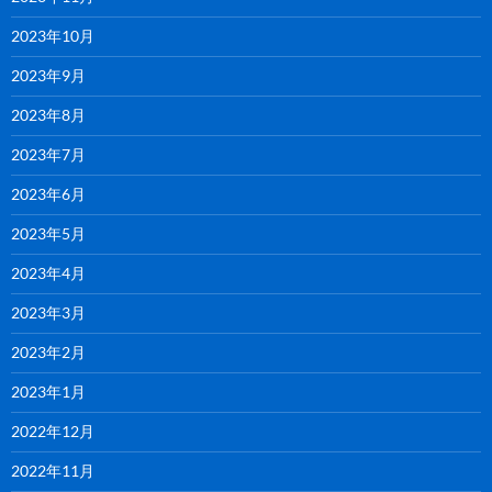
2023年10月
2023年9月
2023年8月
2023年7月
2023年6月
2023年5月
2023年4月
2023年3月
2023年2月
2023年1月
2022年12月
2022年11月