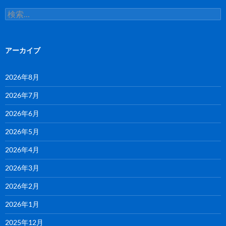
検
索:
アーカイブ
2026年8月
2026年7月
2026年6月
2026年5月
2026年4月
2026年3月
2026年2月
2026年1月
2025年12月