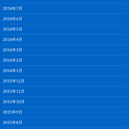
2016年7月
2016年6月
2016年5月
2016年4月
2016年3月
2016年2月
2016年1月
2015年12月
2015年11月
2015年10月
2015年9月
2015年8月