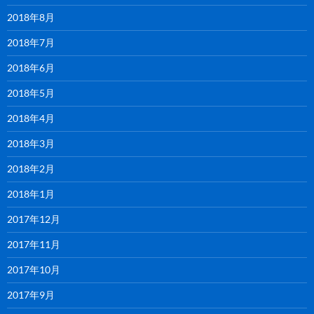
2018年8月
2018年7月
2018年6月
2018年5月
2018年4月
2018年3月
2018年2月
2018年1月
2017年12月
2017年11月
2017年10月
2017年9月