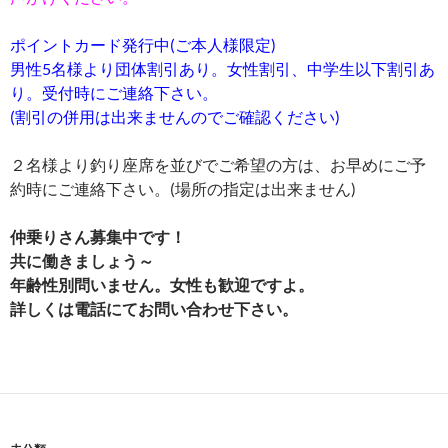
ポイントカード発行中(ご本人様限定)
男性5名様より団体割引あり。女性割引、中学生以下割引あ
り。受付時にご連絡下さい。
(割引の併用は出来ませんのでご確認ください)
２名様より釣り座席を並びでご希望の方は、お早めにご予
約時にご連絡下さい。(場所の指定は出来ません)
仲乗りさん募集中です！
共に働きましょう～
年齢性別問いません。女性も歓迎ですよ。
詳しくは電話にてお問い合わせ下さい。