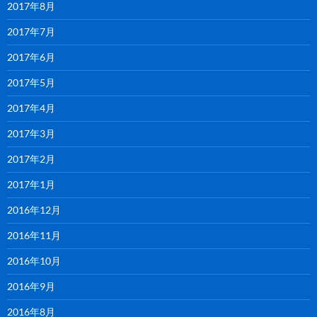
2017年8月
2017年7月
2017年6月
2017年5月
2017年4月
2017年3月
2017年2月
2017年1月
2016年12月
2016年11月
2016年10月
2016年9月
2016年8月