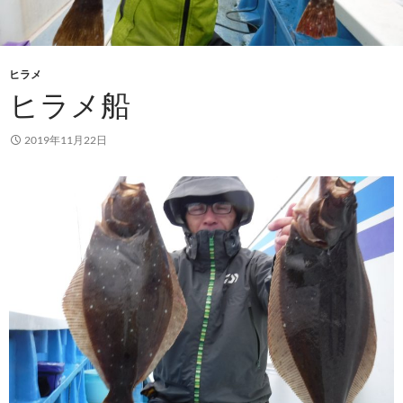
ヒラメ
ヒラメ船
2019年11月22日