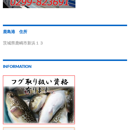
鹿島港 住所
茨城県鹿嶋市新浜１３
INFORMATION