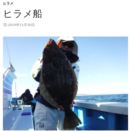
ヒラメ
ヒラメ船
2019年11月30日