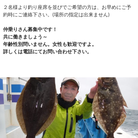
２名様より釣り座席を並びでご希望の方は、お早めにご予
約時にご連絡下さい。(場所の指定は出来ません)
仲乗りさん募集中です！
共に働きましょう～
年齢性別問いません。女性も歓迎ですよ。
詳しくは電話にてお問い合わせ下さい。