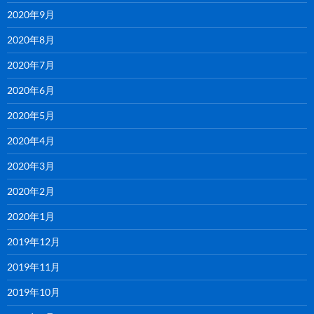
2020年9月
2020年8月
2020年7月
2020年6月
2020年5月
2020年4月
2020年3月
2020年2月
2020年1月
2019年12月
2019年11月
2019年10月