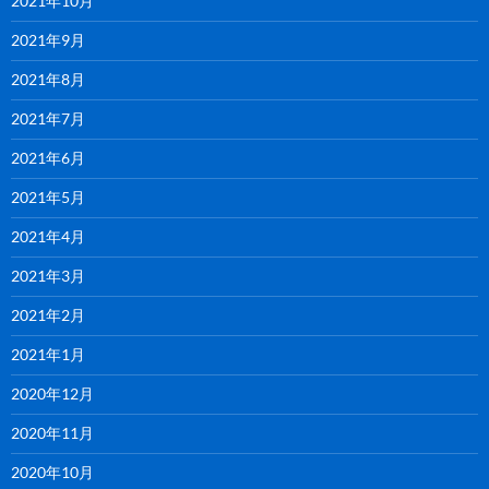
2021年10月
2021年9月
2021年8月
2021年7月
2021年6月
2021年5月
2021年4月
2021年3月
2021年2月
2021年1月
2020年12月
2020年11月
2020年10月