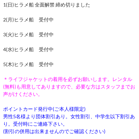
1(日)ヒラメ船 全面解禁 締め切りました
2(月)ヒラメ船 受付中
3(火)ヒラメ船 受付中
4(水)ヒラメ船 受付中
5(木)ヒラメ船 受付中
＊ライフジャケットの着用を必ずお願いします。レンタル
(無料)も用意してありますので、必要な方はスタッフまでお
声がけください。
ポイントカード発行中(ご本人様限定)
男性5名様より団体割引あり。女性割引、中学生以下割引あ
り。受付時にご連絡下さい。
(割引の併用は出来ませんのでご確認ください)