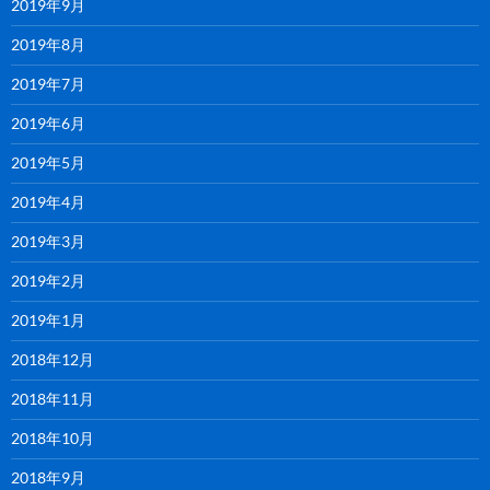
2019年9月
2019年8月
2019年7月
2019年6月
2019年5月
2019年4月
2019年3月
2019年2月
2019年1月
2018年12月
2018年11月
2018年10月
2018年9月