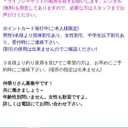
＊ライフジャケットの着用を必ずお願いします。レンタル
(無料)も用意してありますので、必要な方はスタッフまでお
声がけください。
ポイントカード発行中(ご本人様限定)
男性5名様より団体割引あり。女性割引、中学生以下割引あ
り。受付時にご連絡下さい。
(割引の併用は出来ませんのでご確認ください)
２名様より釣り座席を並びでご希望の方は、お早めにご予
約時にご連絡下さい。(場所の指定は出来ません)
仲乗りさん募集中です！
共に働きましょう～
年齢性別問いません。女性も歓迎ですよ。
詳しくは電話にてお問い合わせ下さい。