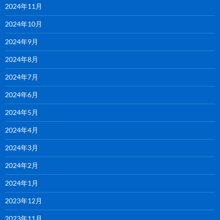
2024年11月
2024年10月
2024年9月
2024年8月
2024年7月
2024年6月
2024年5月
2024年4月
2024年3月
2024年2月
2024年1月
2023年12月
2023年11月