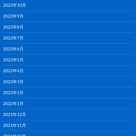
2022年10月
2022年9月
2022年8月
2022年7月
2022年6月
2022年5月
2022年4月
2022年3月
2022年2月
2022年1月
2021年12月
2021年11月