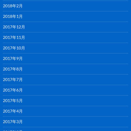
2018年2月
2018年1月
2017年12月
2017年11月
2017年10月
2017年9月
2017年8月
2017年7月
2017年6月
2017年5月
2017年4月
2017年3月