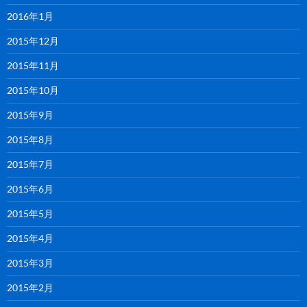
2016年1月
2015年12月
2015年11月
2015年10月
2015年9月
2015年8月
2015年7月
2015年6月
2015年5月
2015年4月
2015年3月
2015年2月