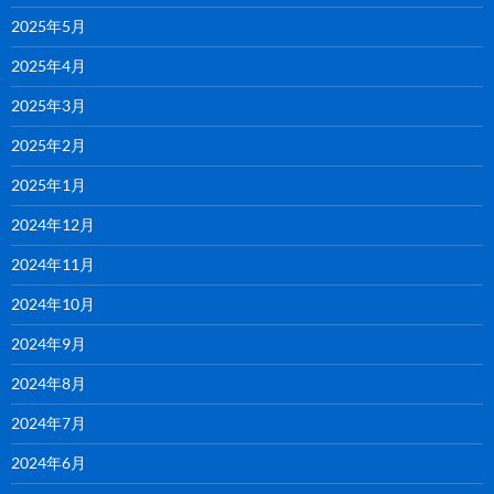
2025年5月
2025年4月
2025年3月
2025年2月
2025年1月
2024年12月
2024年11月
2024年10月
2024年9月
2024年8月
2024年7月
2024年6月