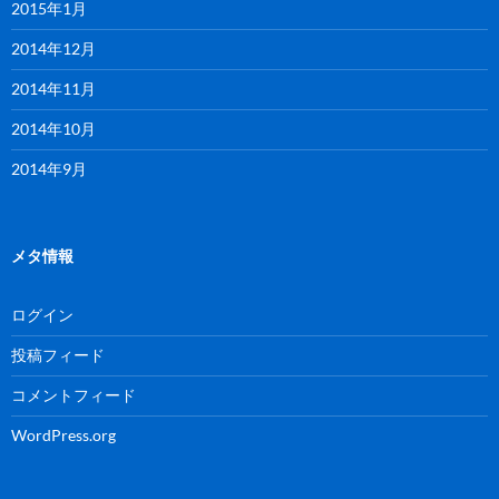
2015年1月
2014年12月
2014年11月
2014年10月
2014年9月
メタ情報
ログイン
投稿フィード
コメントフィード
WordPress.org