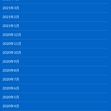
2021年3月
2021年2月
2021年1月
2020年12月
2020年11月
2020年10月
2020年9月
2020年8月
2020年7月
2020年6月
2020年5月
2020年4月