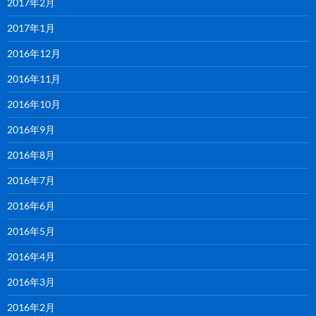
2017年2月
2017年1月
2016年12月
2016年11月
2016年10月
2016年9月
2016年8月
2016年7月
2016年6月
2016年5月
2016年4月
2016年3月
2016年2月