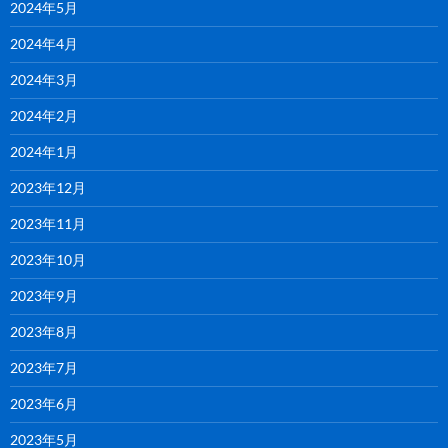
2024年5月
2024年4月
2024年3月
2024年2月
2024年1月
2023年12月
2023年11月
2023年10月
2023年9月
2023年8月
2023年7月
2023年6月
2023年5月