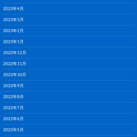
2023年4月
2023年3月
2023年2月
2023年1月
2022年12月
2022年11月
2022年10月
2022年9月
2022年8月
2022年7月
2022年6月
2022年5月