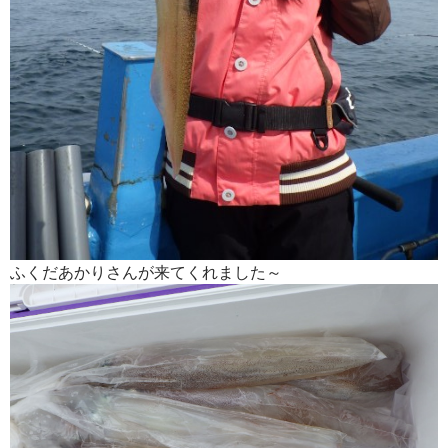
ふくだあかりさんが来てくれました～