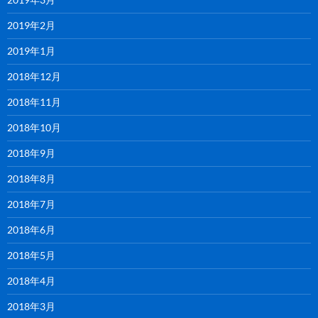
2019年2月
2019年1月
2018年12月
2018年11月
2018年10月
2018年9月
2018年8月
2018年7月
2018年6月
2018年5月
2018年4月
2018年3月