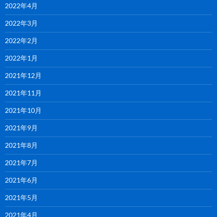
2022年4月
2022年3月
2022年2月
2022年1月
2021年12月
2021年11月
2021年10月
2021年9月
2021年8月
2021年7月
2021年6月
2021年5月
2021年4月