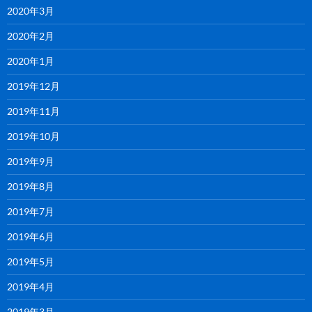
2020年3月
2020年2月
2020年1月
2019年12月
2019年11月
2019年10月
2019年9月
2019年8月
2019年7月
2019年6月
2019年5月
2019年4月
2019年3月