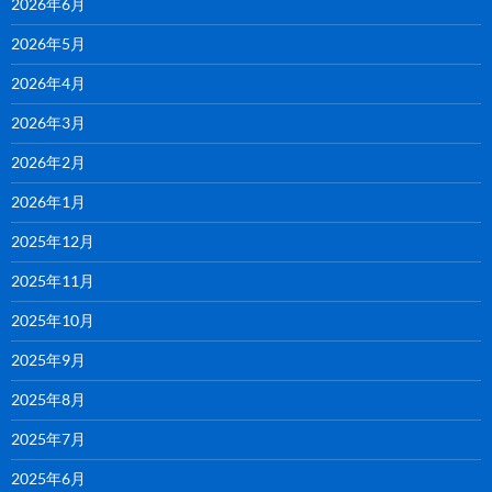
2026年6月
2026年5月
2026年4月
2026年3月
2026年2月
2026年1月
2025年12月
2025年11月
2025年10月
2025年9月
2025年8月
2025年7月
2025年6月