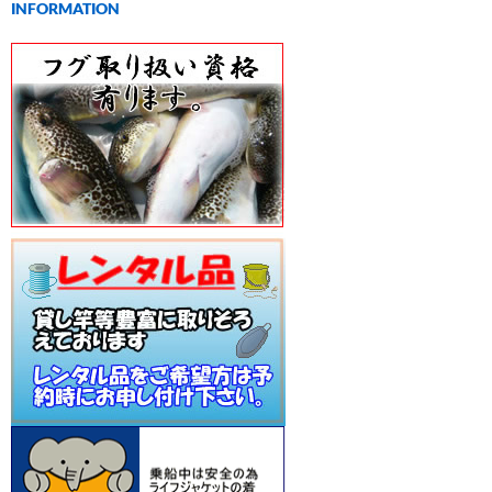
INFORMATION