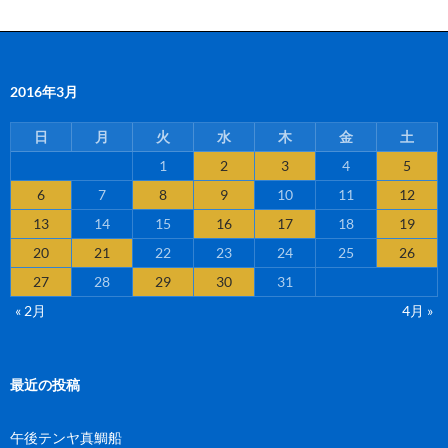
2016年3月
日
月
火
水
木
金
土
1
2
3
4
5
6
7
8
9
10
11
12
13
14
15
16
17
18
19
20
21
22
23
24
25
26
27
28
29
30
31
« 2月
4月 »
最近の投稿
午後テンヤ真鯛船