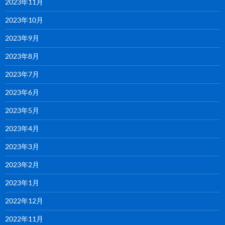
2023年11月
2023年10月
2023年9月
2023年8月
2023年7月
2023年6月
2023年5月
2023年4月
2023年3月
2023年2月
2023年1月
2022年12月
2022年11月