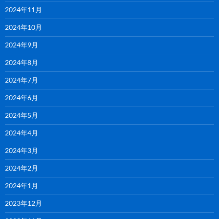
2024年11月
2024年10月
2024年9月
2024年8月
2024年7月
2024年6月
2024年5月
2024年4月
2024年3月
2024年2月
2024年1月
2023年12月