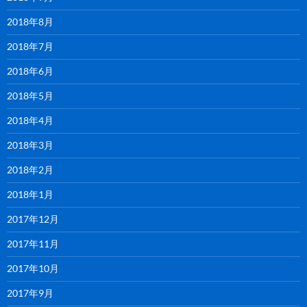
2018年8月
2018年7月
2018年6月
2018年5月
2018年4月
2018年3月
2018年2月
2018年1月
2017年12月
2017年11月
2017年10月
2017年9月