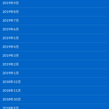
2019年9月
2019年8月
2019年7月
2019年6月
2019年5月
2019年4月
2019年3月
2019年2月
2019年1月
2018年12月
2018年11月
2018年10月
2018年9月