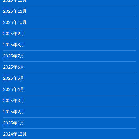
2025年11月
2025年10月
2025年9月
2025年8月
2025年7月
2025年6月
2025年5月
2025年4月
2025年3月
2025年2月
2025年1月
2024年12月