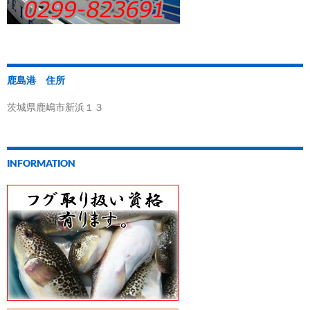
鹿島港 住所
茨城県鹿嶋市新浜１３
INFORMATION