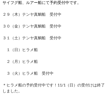
サイフグ船、ルアー船にて予約受付中です。
２９（木）テンヤ真鯛船 受付中
３０（金）テンヤ真鯛船 受付中
３１（土）テンヤ真鯛船 受付中
１（日）ヒラメ船
２（月）ヒラメ船
３（火）ヒラメ船 受付中
＊ヒラメ船の予約受付中です！11/1（日）の受付けは終了
しました。