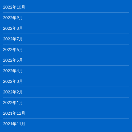
2022年10月
2022年9月
2022年8月
2022年7月
2022年6月
2022年5月
2022年4月
2022年3月
2022年2月
2022年1月
2021年12月
2021年11月