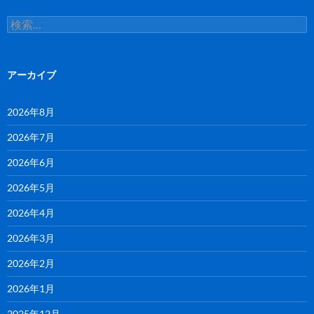
検
索:
アーカイブ
2026年8月
2026年7月
2026年6月
2026年5月
2026年4月
2026年3月
2026年2月
2026年1月
2025年12月