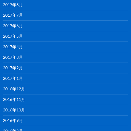
2017年8月
2017年7月
2017年6月
2017年5月
2017年4月
2017年3月
2017年2月
2017年1月
2016年12月
2016年11月
2016年10月
2016年9月
2016年8月