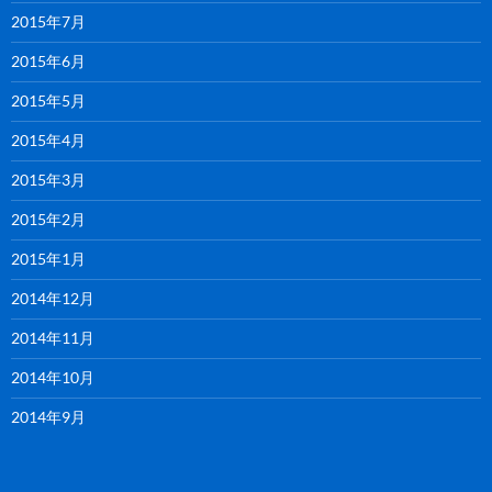
2015年7月
2015年6月
2015年5月
2015年4月
2015年3月
2015年2月
2015年1月
2014年12月
2014年11月
2014年10月
2014年9月