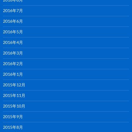
2016年7月
2016年6月
2016年5月
2016年4月
2016年3月
2016年2月
2016年1月
2015年12月
2015年11月
2015年10月
2015年9月
2015年8月