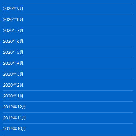
2020年9月
2020年8月
2020年7月
2020年6月
2020年5月
2020年4月
2020年3月
2020年2月
2020年1月
2019年12月
2019年11月
2019年10月