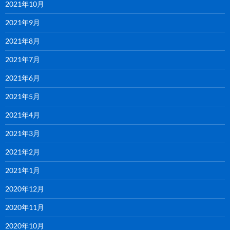
2021年10月
2021年9月
2021年8月
2021年7月
2021年6月
2021年5月
2021年4月
2021年3月
2021年2月
2021年1月
2020年12月
2020年11月
2020年10月