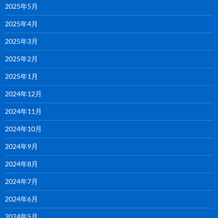
2025年5月
2025年4月
2025年3月
2025年2月
2025年1月
2024年12月
2024年11月
2024年10月
2024年9月
2024年8月
2024年7月
2024年6月
2024年5月