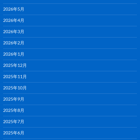
2026年5月
2026年4月
2026年3月
2026年2月
2026年1月
2025年12月
2025年11月
2025年10月
2025年9月
2025年8月
2025年7月
2025年6月