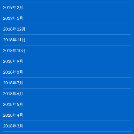
2019年2月
2019年1月
2018年12月
2018年11月
2018年10月
2018年9月
2018年8月
2018年7月
2018年6月
2018年5月
2018年4月
2018年3月