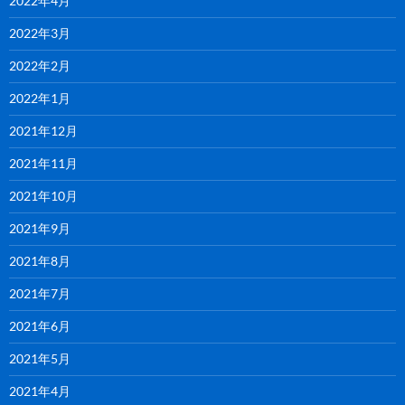
2022年4月
2022年3月
2022年2月
2022年1月
2021年12月
2021年11月
2021年10月
2021年9月
2021年8月
2021年7月
2021年6月
2021年5月
2021年4月