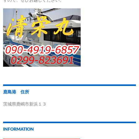
鹿島港 住所
茨城県鹿嶋市新浜１３
INFORMATION