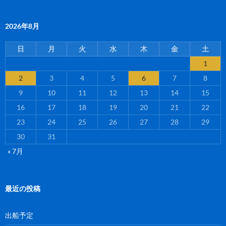
2026年8月
日
月
火
水
木
金
土
1
2
3
4
5
6
7
8
9
10
11
12
13
14
15
16
17
18
19
20
21
22
23
24
25
26
27
28
29
30
31
« 7月
最近の投稿
出船予定