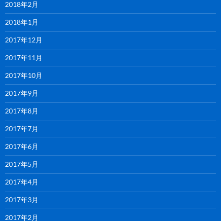
2018年2月
2018年1月
2017年12月
2017年11月
2017年10月
2017年9月
2017年8月
2017年7月
2017年6月
2017年5月
2017年4月
2017年3月
2017年2月