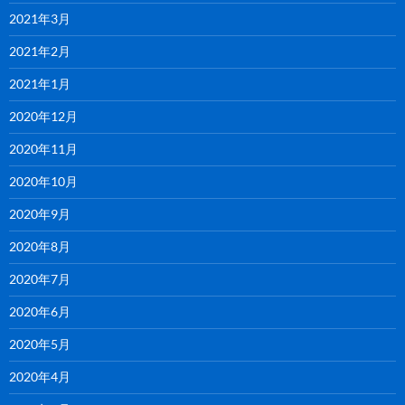
2021年3月
2021年2月
2021年1月
2020年12月
2020年11月
2020年10月
2020年9月
2020年8月
2020年7月
2020年6月
2020年5月
2020年4月