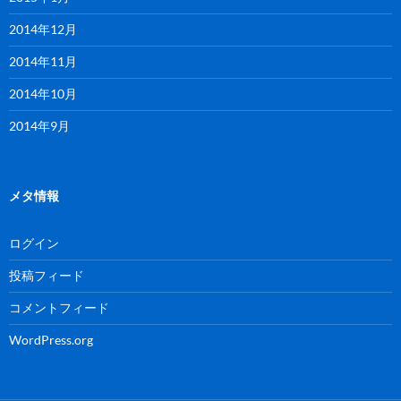
2014年12月
2014年11月
2014年10月
2014年9月
メタ情報
ログイン
投稿フィード
コメントフィード
WordPress.org