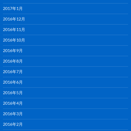
2017年1月
2016年12月
2016年11月
2016年10月
2016年9月
2016年8月
2016年7月
2016年6月
2016年5月
2016年4月
2016年3月
2016年2月