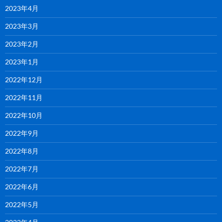
2023年4月
2023年3月
2023年2月
2023年1月
2022年12月
2022年11月
2022年10月
2022年9月
2022年8月
2022年7月
2022年6月
2022年5月