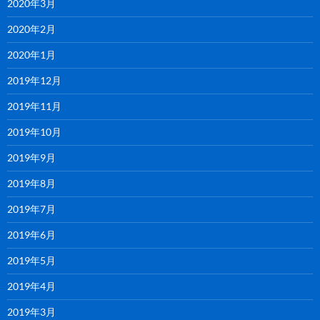
2020年3月
2020年2月
2020年1月
2019年12月
2019年11月
2019年10月
2019年9月
2019年8月
2019年7月
2019年6月
2019年5月
2019年4月
2019年3月