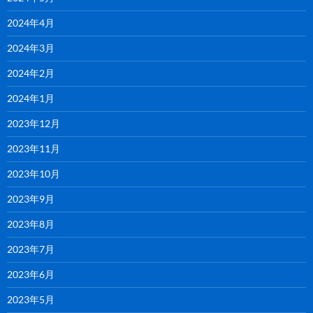
2024年4月
2024年3月
2024年2月
2024年1月
2023年12月
2023年11月
2023年10月
2023年9月
2023年8月
2023年7月
2023年6月
2023年5月