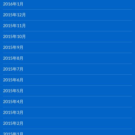
2016年1月
2015年12月
2015年11月
2015年10月
2015年9月
2015年8月
2015年7月
2015年6月
2015年5月
2015年4月
2015年3月
2015年2月
2015年1月