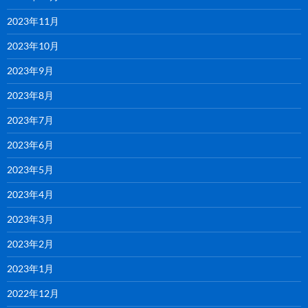
2023年11月
2023年10月
2023年9月
2023年8月
2023年7月
2023年6月
2023年5月
2023年4月
2023年3月
2023年2月
2023年1月
2022年12月