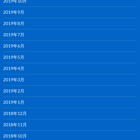
2019年10月
2019年9月
2019年8月
2019年7月
2019年6月
2019年5月
2019年4月
2019年3月
2019年2月
2019年1月
2018年12月
2018年11月
2018年10月