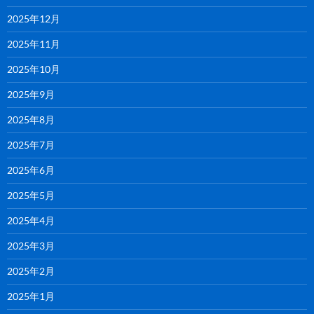
2025年12月
2025年11月
2025年10月
2025年9月
2025年8月
2025年7月
2025年6月
2025年5月
2025年4月
2025年3月
2025年2月
2025年1月