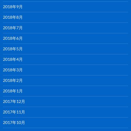
2018年9月
2018年8月
2018年7月
2018年6月
2018年5月
2018年4月
2018年3月
2018年2月
2018年1月
2017年12月
2017年11月
2017年10月