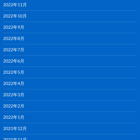
2022年11月
2022年10月
2022年9月
2022年8月
2022年7月
2022年6月
2022年5月
2022年4月
2022年3月
2022年2月
2022年1月
2021年12月
2021年11月