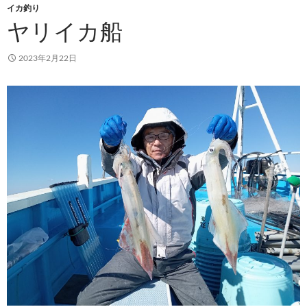
イカ釣り
ヤリイカ船
2023年2月22日