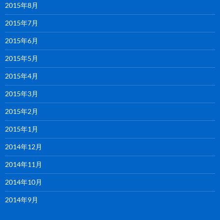
2015年8月
2015年7月
2015年6月
2015年5月
2015年4月
2015年3月
2015年2月
2015年1月
2014年12月
2014年11月
2014年10月
2014年9月