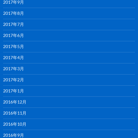
2017年9月
2017年8月
2017年7月
2017年6月
2017年5月
2017年4月
2017年3月
2017年2月
2017年1月
2016年12月
2016年11月
2016年10月
2016年9月