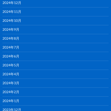
2024年12月
2024年11月
2024年10月
2024年9月
2024年8月
2024年7月
2024年6月
2024年5月
2024年4月
2024年3月
2024年2月
2024年1月
2023年12月