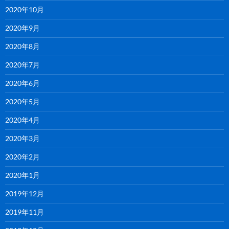
2020年10月
2020年9月
2020年8月
2020年7月
2020年6月
2020年5月
2020年4月
2020年3月
2020年2月
2020年1月
2019年12月
2019年11月