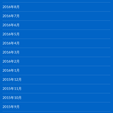
2016年8月
2016年7月
2016年6月
2016年5月
2016年4月
2016年3月
2016年2月
2016年1月
2015年12月
2015年11月
2015年10月
2015年9月