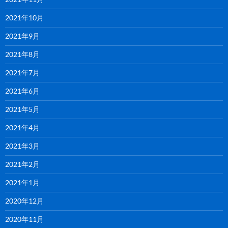
2021年10月
2021年9月
2021年8月
2021年7月
2021年6月
2021年5月
2021年4月
2021年3月
2021年2月
2021年1月
2020年12月
2020年11月