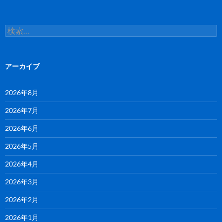
検
索:
アーカイブ
2026年8月
2026年7月
2026年6月
2026年5月
2026年4月
2026年3月
2026年2月
2026年1月