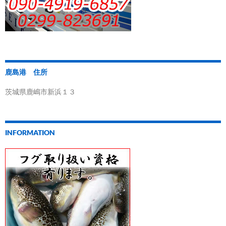
鹿島港 住所
茨城県鹿嶋市新浜１３
INFORMATION