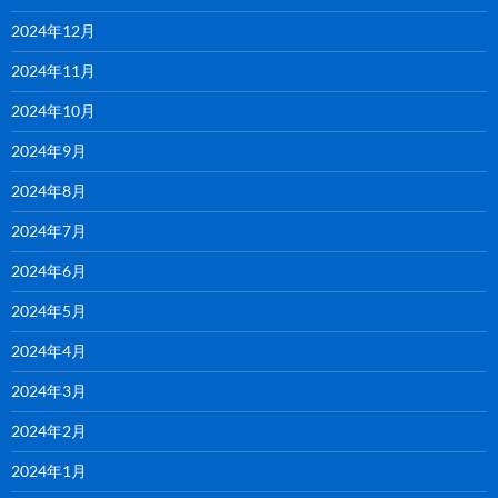
2024年12月
2024年11月
2024年10月
2024年9月
2024年8月
2024年7月
2024年6月
2024年5月
2024年4月
2024年3月
2024年2月
2024年1月