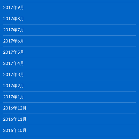
2017年9月
2017年8月
2017年7月
2017年6月
2017年5月
2017年4月
2017年3月
2017年2月
2017年1月
2016年12月
2016年11月
2016年10月