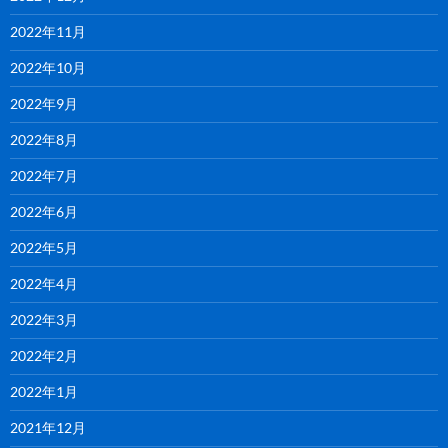
2022年11月
2022年10月
2022年9月
2022年8月
2022年7月
2022年6月
2022年5月
2022年4月
2022年3月
2022年2月
2022年1月
2021年12月