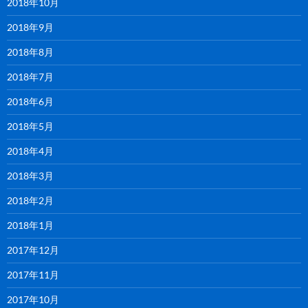
2018年10月
2018年9月
2018年8月
2018年7月
2018年6月
2018年5月
2018年4月
2018年3月
2018年2月
2018年1月
2017年12月
2017年11月
2017年10月