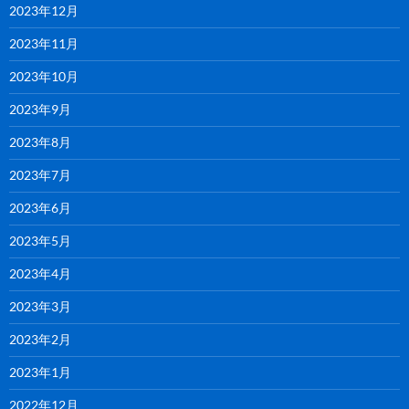
2023年12月
2023年11月
2023年10月
2023年9月
2023年8月
2023年7月
2023年6月
2023年5月
2023年4月
2023年3月
2023年2月
2023年1月
2022年12月