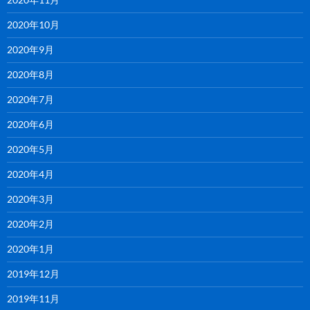
2020年10月
2020年9月
2020年8月
2020年7月
2020年6月
2020年5月
2020年4月
2020年3月
2020年2月
2020年1月
2019年12月
2019年11月