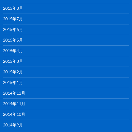
2015年8月
2015年7月
2015年6月
2015年5月
2015年4月
2015年3月
2015年2月
2015年1月
2014年12月
2014年11月
2014年10月
2014年9月