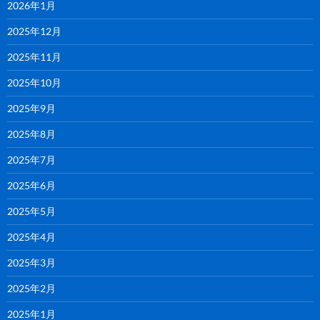
2026年1月
2025年12月
2025年11月
2025年10月
2025年9月
2025年8月
2025年7月
2025年6月
2025年5月
2025年4月
2025年3月
2025年2月
2025年1月