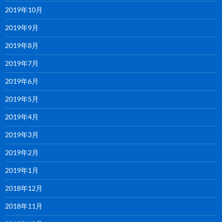
2019年10月
2019年9月
2019年8月
2019年7月
2019年6月
2019年5月
2019年4月
2019年3月
2019年2月
2019年1月
2018年12月
2018年11月