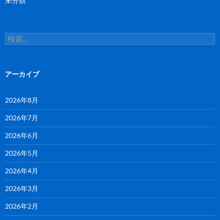
未分類
検
索:
アーカイブ
2026年8月
2026年7月
2026年6月
2026年5月
2026年4月
2026年3月
2026年2月