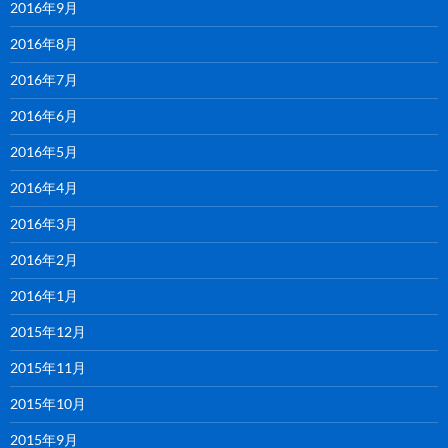
2016年9月
2016年8月
2016年7月
2016年6月
2016年5月
2016年4月
2016年3月
2016年2月
2016年1月
2015年12月
2015年11月
2015年10月
2015年9月