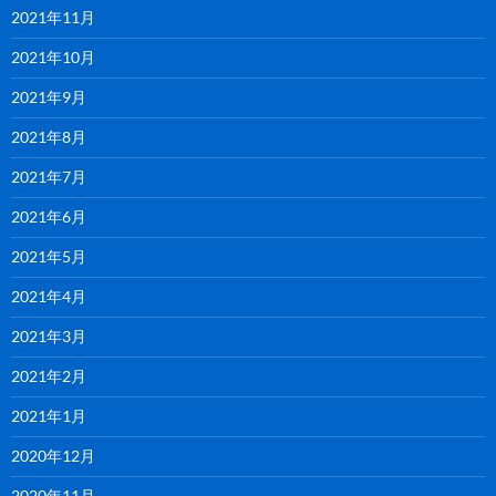
2021年11月
2021年10月
2021年9月
2021年8月
2021年7月
2021年6月
2021年5月
2021年4月
2021年3月
2021年2月
2021年1月
2020年12月
2020年11月