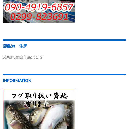
鹿島港 住所
茨城県鹿嶋市新浜１３
INFORMATION