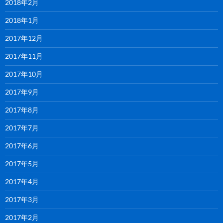
2018年2月
2018年1月
2017年12月
2017年11月
2017年10月
2017年9月
2017年8月
2017年7月
2017年6月
2017年5月
2017年4月
2017年3月
2017年2月