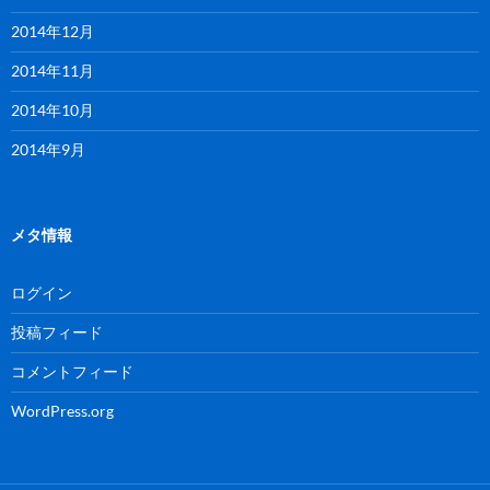
2014年12月
2014年11月
2014年10月
2014年9月
メタ情報
ログイン
投稿フィード
コメントフィード
WordPress.org