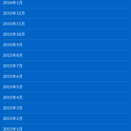
2016年1月
2015年12月
2015年11月
2015年10月
2015年9月
2015年8月
2015年7月
2015年6月
2015年5月
2015年4月
2015年3月
2015年2月
2015年1月