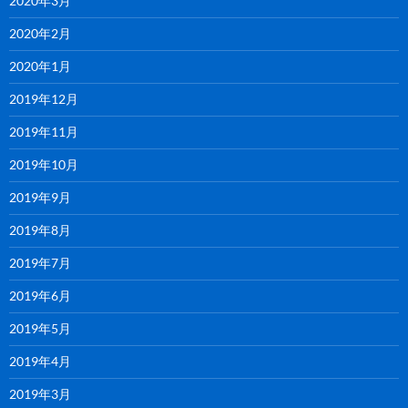
2020年3月
2020年2月
2020年1月
2019年12月
2019年11月
2019年10月
2019年9月
2019年8月
2019年7月
2019年6月
2019年5月
2019年4月
2019年3月