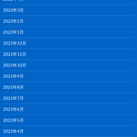
2022年3月
2022年2月
2022年1月
2021年12月
2021年11月
2021年10月
2021年9月
2021年8月
2021年7月
2021年6月
2021年5月
2021年4月