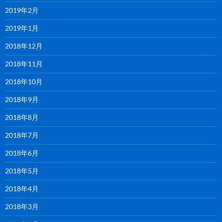
2019年2月
2019年1月
2018年12月
2018年11月
2018年10月
2018年9月
2018年8月
2018年7月
2018年6月
2018年5月
2018年4月
2018年3月