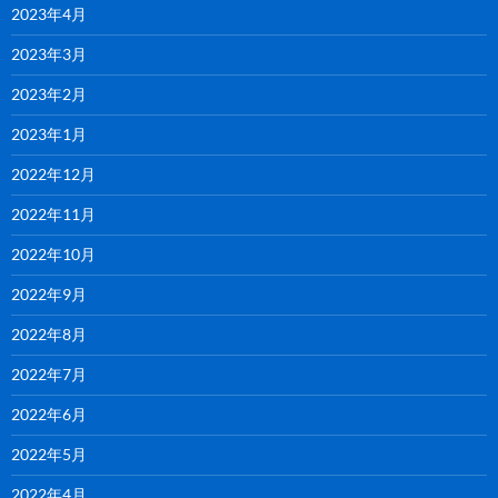
2023年4月
2023年3月
2023年2月
2023年1月
2022年12月
2022年11月
2022年10月
2022年9月
2022年8月
2022年7月
2022年6月
2022年5月
2022年4月