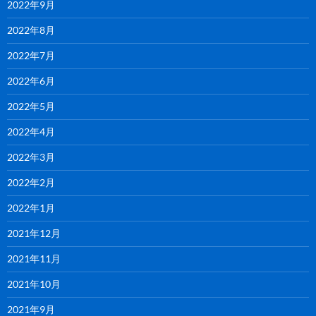
2022年9月
2022年8月
2022年7月
2022年6月
2022年5月
2022年4月
2022年3月
2022年2月
2022年1月
2021年12月
2021年11月
2021年10月
2021年9月