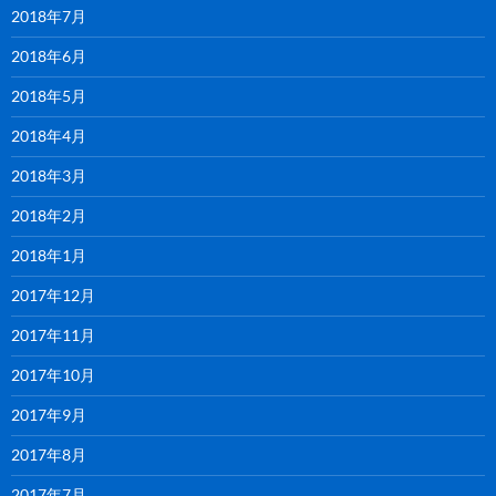
2018年7月
2018年6月
2018年5月
2018年4月
2018年3月
2018年2月
2018年1月
2017年12月
2017年11月
2017年10月
2017年9月
2017年8月
2017年7月