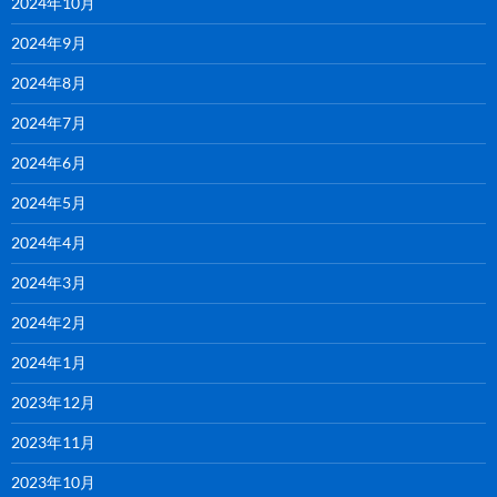
2024年10月
2024年9月
2024年8月
2024年7月
2024年6月
2024年5月
2024年4月
2024年3月
2024年2月
2024年1月
2023年12月
2023年11月
2023年10月