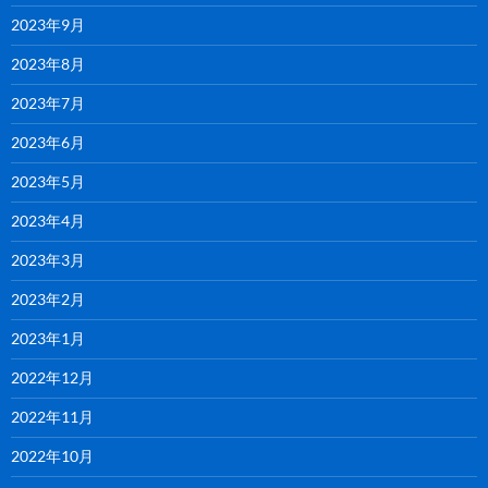
2023年9月
2023年8月
2023年7月
2023年6月
2023年5月
2023年4月
2023年3月
2023年2月
2023年1月
2022年12月
2022年11月
2022年10月