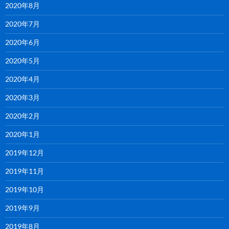
2020年8月
2020年7月
2020年6月
2020年5月
2020年4月
2020年3月
2020年2月
2020年1月
2019年12月
2019年11月
2019年10月
2019年9月
2019年8月