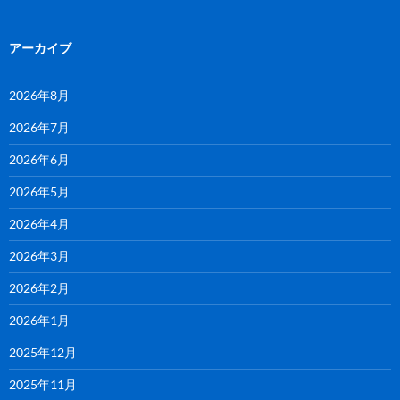
アーカイブ
2026年8月
2026年7月
2026年6月
2026年5月
2026年4月
2026年3月
2026年2月
2026年1月
2025年12月
2025年11月