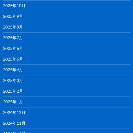
2025年10月
2025年9月
2025年8月
2025年7月
2025年6月
2025年5月
2025年4月
2025年3月
2025年2月
2025年1月
2024年12月
2024年11月