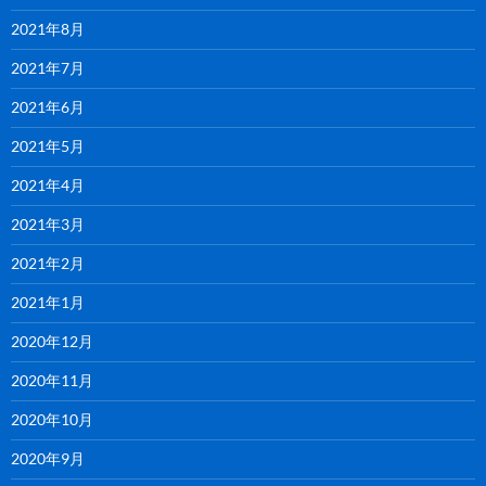
2021年8月
2021年7月
2021年6月
2021年5月
2021年4月
2021年3月
2021年2月
2021年1月
2020年12月
2020年11月
2020年10月
2020年9月