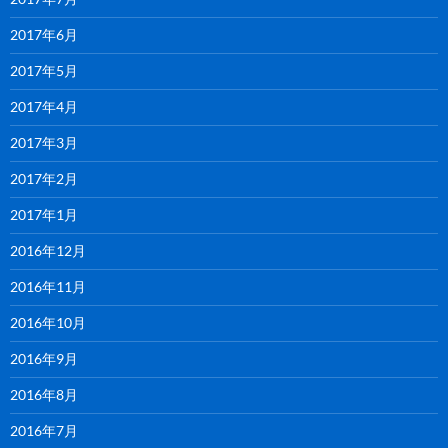
2017年6月
2017年5月
2017年4月
2017年3月
2017年2月
2017年1月
2016年12月
2016年11月
2016年10月
2016年9月
2016年8月
2016年7月