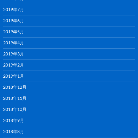
2019年7月
2019年6月
2019年5月
2019年4月
2019年3月
2019年2月
2019年1月
2018年12月
2018年11月
2018年10月
2018年9月
2018年8月