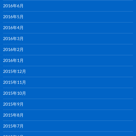
2016年6月
2016年5月
2016年4月
2016年3月
2016年2月
2016年1月
2015年12月
2015年11月
2015年10月
2015年9月
2015年8月
2015年7月