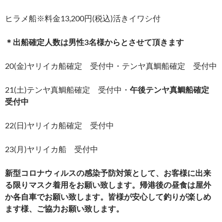
ヒラメ船※料金13,200円(税込)活きイワシ付
＊出船確定人数は男性3名様からとさせて頂きます
20(金)ヤリイカ船確定 受付中・テンヤ真鯛船確定 受付中
21(土)テンヤ真鯛船確定 受付中・
午後テンヤ真鯛船確定
受付中
22(日)ヤリイカ船確定 受付中
23(月)ヤリイカ船 受付中
新型コロナウィルスの感染予防対策として、お客様に出来
る限りマスク着用をお願い致します。帰港後の昼食は屋外
か各自車でお願い致します。皆様が安心して釣りが楽しめ
ます様、ご協力お願い致します。