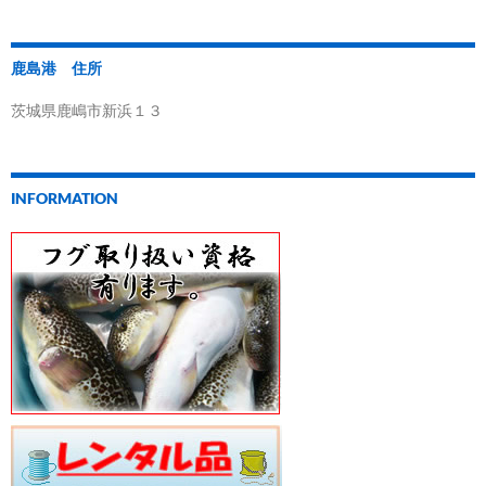
鹿島港 住所
茨城県鹿嶋市新浜１３
INFORMATION