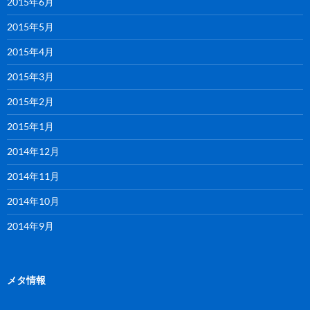
2015年6月
2015年5月
2015年4月
2015年3月
2015年2月
2015年1月
2014年12月
2014年11月
2014年10月
2014年9月
メタ情報