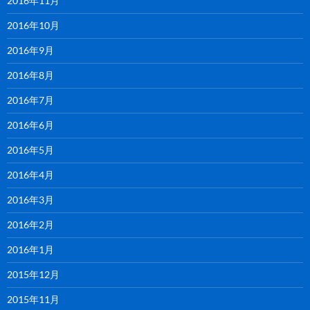
2016年11月
2016年10月
2016年9月
2016年8月
2016年7月
2016年6月
2016年5月
2016年4月
2016年3月
2016年2月
2016年1月
2015年12月
2015年11月