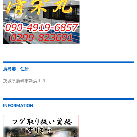
鹿島港 住所
茨城県鹿嶋市新浜１３
INFORMATION