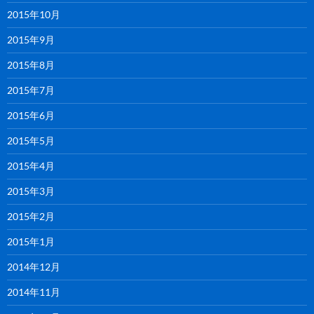
2015年10月
2015年9月
2015年8月
2015年7月
2015年6月
2015年5月
2015年4月
2015年3月
2015年2月
2015年1月
2014年12月
2014年11月