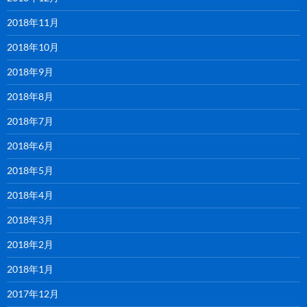
2018年11月
2018年10月
2018年9月
2018年8月
2018年7月
2018年6月
2018年5月
2018年4月
2018年3月
2018年2月
2018年1月
2017年12月