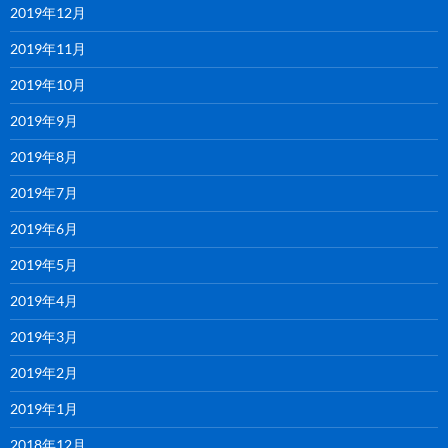
2019年12月
2019年11月
2019年10月
2019年9月
2019年8月
2019年7月
2019年6月
2019年5月
2019年4月
2019年3月
2019年2月
2019年1月
2018年12月