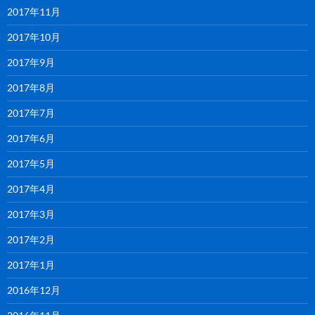
2017年11月
2017年10月
2017年9月
2017年8月
2017年7月
2017年6月
2017年5月
2017年4月
2017年3月
2017年2月
2017年1月
2016年12月