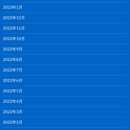
2023年1月
2022年12月
2022年11月
2022年10月
2022年9月
2022年8月
2022年7月
2022年6月
2022年5月
2022年4月
2022年3月
2022年2月