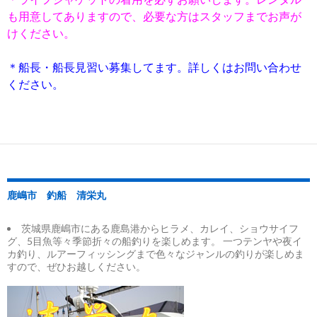
も用意してありますので、必要な方はスタッフまでお声が
けください。
＊船長・船長見習い募集してます。詳しくはお問い合わせ
ください。
鹿嶋市 釣船 清栄丸
茨城県鹿嶋市にある鹿島港からヒラメ、カレイ、ショウサイフ
グ、5目魚等々季節折々の船釣りを楽しめます。 一つテンヤや夜イ
カ釣り、ルアーフィッシングまで色々なジャンルの釣りが楽しめま
すので、ぜひお越しください。