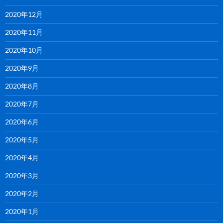
2020年12月
2020年11月
2020年10月
2020年9月
2020年8月
2020年7月
2020年6月
2020年5月
2020年4月
2020年3月
2020年2月
2020年1月