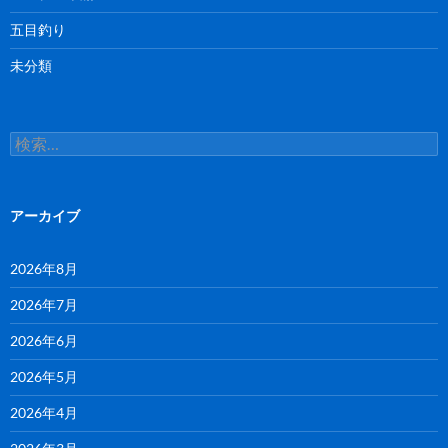
五目釣り
未分類
検
索:
アーカイブ
2026年8月
2026年7月
2026年6月
2026年5月
2026年4月