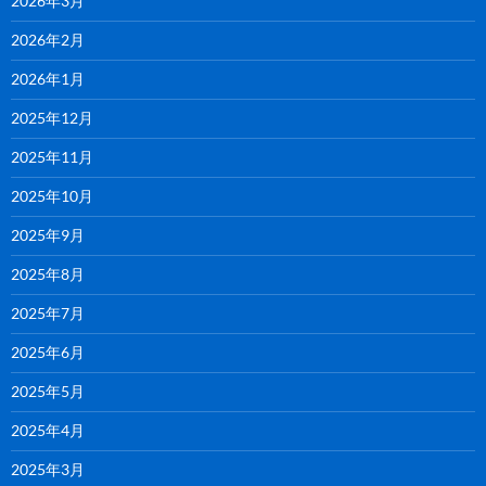
2026年3月
2026年2月
2026年1月
2025年12月
2025年11月
2025年10月
2025年9月
2025年8月
2025年7月
2025年6月
2025年5月
2025年4月
2025年3月