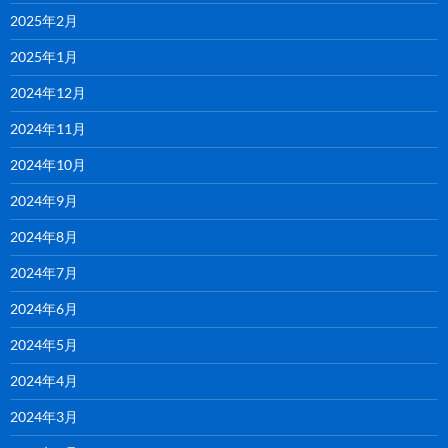
2025年2月
2025年1月
2024年12月
2024年11月
2024年10月
2024年9月
2024年8月
2024年7月
2024年6月
2024年5月
2024年4月
2024年3月