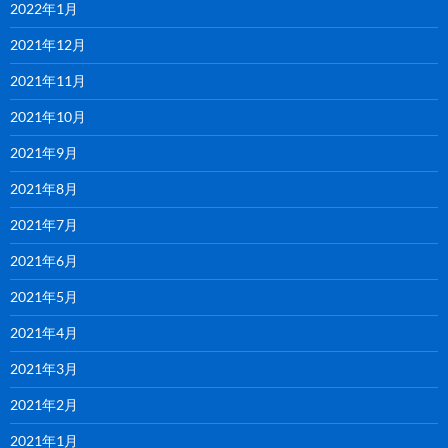
2022年1月
2021年12月
2021年11月
2021年10月
2021年9月
2021年8月
2021年7月
2021年6月
2021年5月
2021年4月
2021年3月
2021年2月
2021年1月