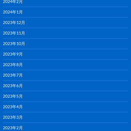
2024年2月
2024年1月
2023年12月
2023年11月
2023年10月
2023年9月
2023年8月
2023年7月
2023年6月
2023年5月
2023年4月
2023年3月
2023年2月