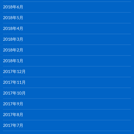
2018年6月
2018年5月
2018年4月
2018年3月
2018年2月
2018年1月
2017年12月
2017年11月
2017年10月
2017年9月
2017年8月
2017年7月