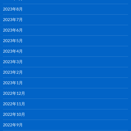
2023年8月
2023年7月
2023年6月
2023年5月
2023年4月
2023年3月
2023年2月
2023年1月
2022年12月
2022年11月
2022年10月
2022年9月