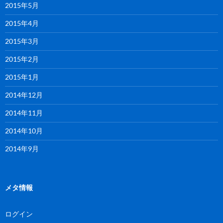
2015年5月
2015年4月
2015年3月
2015年2月
2015年1月
2014年12月
2014年11月
2014年10月
2014年9月
メタ情報
ログイン