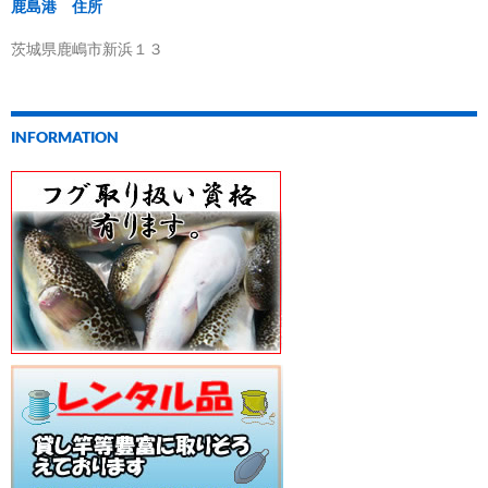
鹿島港 住所
茨城県鹿嶋市新浜１３
INFORMATION