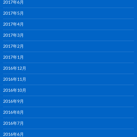
2017年6月
2017年5月
2017年4月
2017年3月
2017年2月
2017年1月
2016年12月
2016年11月
2016年10月
2016年9月
2016年8月
2016年7月
2016年6月