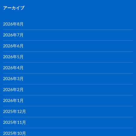
アーカイブ
2026年8月
2026年7月
2026年6月
2026年5月
2026年4月
2026年3月
2026年2月
2026年1月
2025年12月
2025年11月
2025年10月