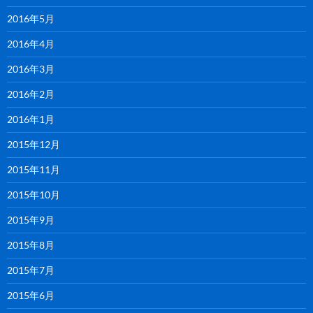
2016年5月
2016年4月
2016年3月
2016年2月
2016年1月
2015年12月
2015年11月
2015年10月
2015年9月
2015年8月
2015年7月
2015年6月