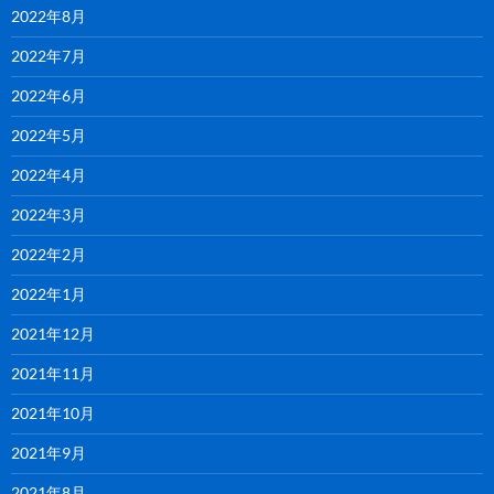
2022年8月
2022年7月
2022年6月
2022年5月
2022年4月
2022年3月
2022年2月
2022年1月
2021年12月
2021年11月
2021年10月
2021年9月
2021年8月