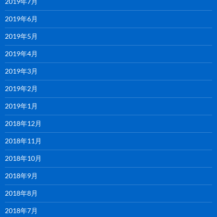
2019年7月
2019年6月
2019年5月
2019年4月
2019年3月
2019年2月
2019年1月
2018年12月
2018年11月
2018年10月
2018年9月
2018年8月
2018年7月