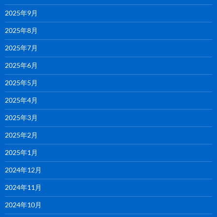
2025年9月
2025年8月
2025年7月
2025年6月
2025年5月
2025年4月
2025年3月
2025年2月
2025年1月
2024年12月
2024年11月
2024年10月