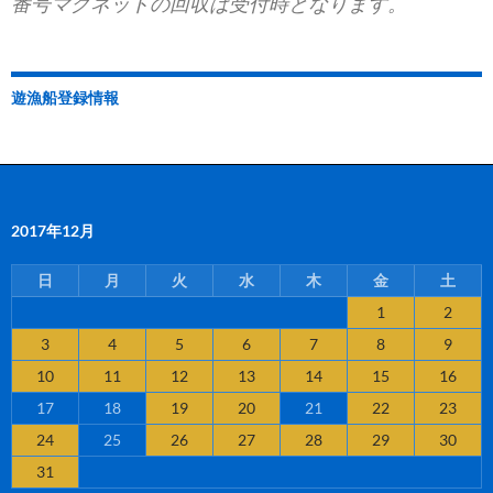
番号マグネットの回収は受付時となります。
遊漁船登録情報
2017年12月
日
月
火
水
木
金
土
1
2
3
4
5
6
7
8
9
10
11
12
13
14
15
16
17
18
19
20
21
22
23
24
25
26
27
28
29
30
31