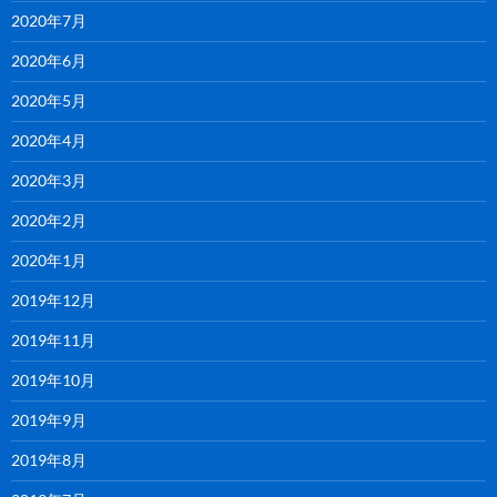
2020年7月
2020年6月
2020年5月
2020年4月
2020年3月
2020年2月
2020年1月
2019年12月
2019年11月
2019年10月
2019年9月
2019年8月