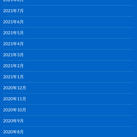
2021年7月
2021年6月
2021年5月
2021年4月
2021年3月
2021年2月
2021年1月
2020年12月
2020年11月
2020年10月
2020年9月
2020年8月