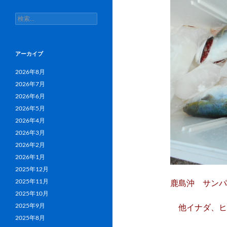
検
索:
アーカイブ
2026年8月
2026年7月
2026年6月
2026年5月
2026年4月
2026年3月
2026年2月
2026年1月
2025年12月
2025年11月
鹿島沖 サンパク
2025年10月
2025年9月
他イナダ、ヒ
2025年8月