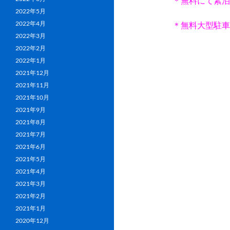
＊無料にて素泊
2022年5月
2022年4月
＊無料大型駐車
2022年3月
2022年2月
2022年1月
2021年12月
2021年11月
2021年10月
2021年9月
2021年8月
2021年7月
2021年6月
2021年5月
2021年4月
2021年3月
2021年2月
2021年1月
2020年12月