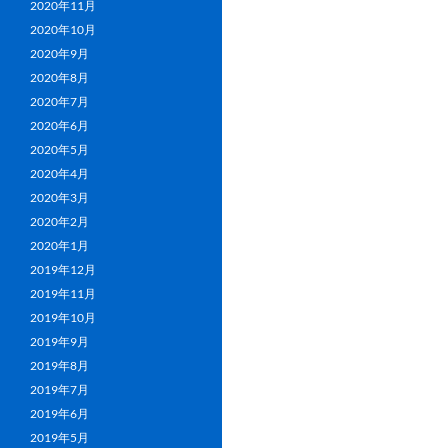
2020年11月
2020年10月
2020年9月
2020年8月
2020年7月
2020年6月
2020年5月
2020年4月
2020年3月
2020年2月
2020年1月
2019年12月
2019年11月
2019年10月
2019年9月
2019年8月
2019年7月
2019年6月
2019年5月