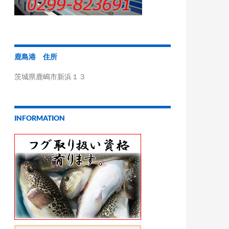
鹿島港 住所
茨城県鹿嶋市新浜１３
INFORMATION