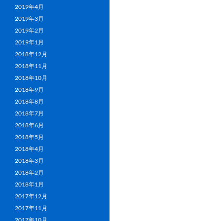
2019年4月
2019年3月
2019年2月
2019年1月
2018年12月
2018年11月
2018年10月
2018年9月
2018年8月
2018年7月
2018年6月
2018年5月
2018年4月
2018年3月
2018年2月
2018年1月
2017年12月
2017年11月
2017年10月