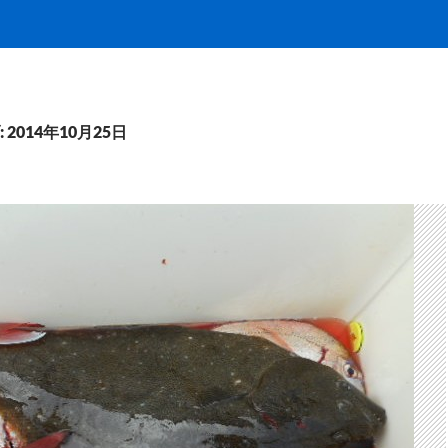
2014年10月25日